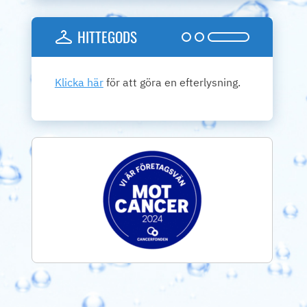
HITTEGODS
Klicka här
för att göra en efterlysning.