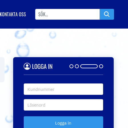
KONTAKTA OSS
LOGGA IN