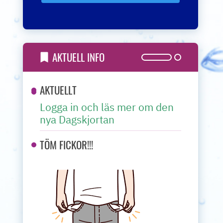
AKTUELL INFO
AKTUELLT
Logga in och läs mer om den
nya Dagskjortan
TÖM FICKOR!!!