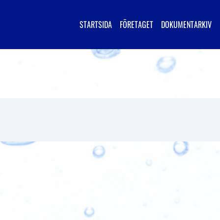
STARTSIDA
FÖRETAGET
DOKUMENTARKIV