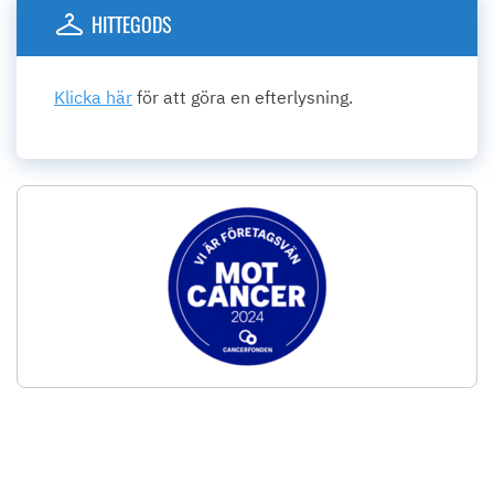
HITTEGODS
Klicka här
för att göra en efterlysning.