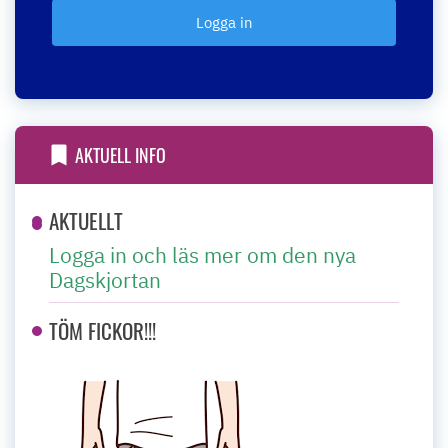
AKTUELL INFO
AKTUELLT
Logga in och läs mer om den nya
Dagskjortan
TÖM FICKOR!!!