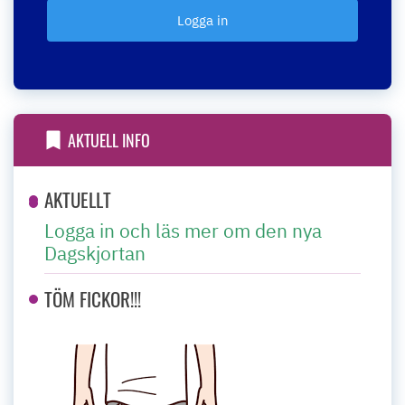
AKTUELL INFO
AKTUELLT
Logga in och läs mer om den nya
Dagskjortan
TÖM FICKOR!!!