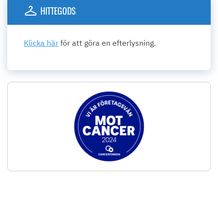
HITTEGODS
Klicka här
för att göra en efterlysning.