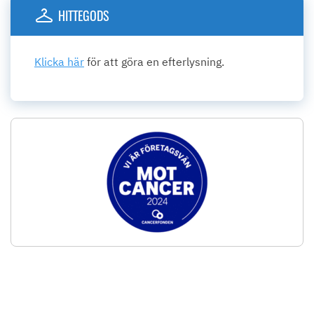
HITTEGODS
Klicka här
för att göra en efterlysning.