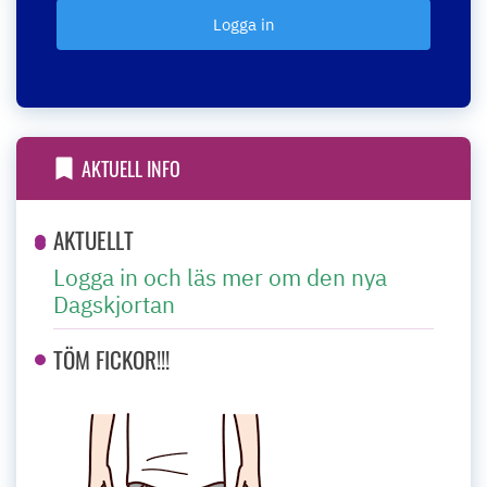
AKTUELL INFO
AKTUELLT
Logga in och läs mer om den nya
Dagskjortan
TÖM FICKOR!!!